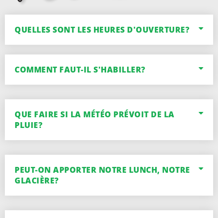
QUELLES SONT LES HEURES D'OUVERTURE?
COMMENT FAUT-IL S'HABILLER?
QUE FAIRE SI LA MÉTÉO PRÉVOIT DE LA
PLUIE?
PEUT-ON APPORTER NOTRE LUNCH, NOTRE
GLACIÈRE?