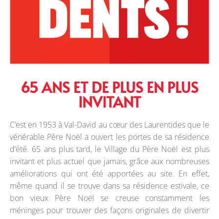
65 ANS ET DE PLUS EN PLUS
INVITANT
C’est en 1953 à Val-David au cœur des Laurentides que le
vénérable Père Noël a ouvert les portes de sa résidence
d’été. 65 ans plus tard, le Village du Père Noël est plus
invitant et plus actuel que jamais, grâce aux nombreuses
améliorations qui ont été apportées au site. En effet,
même quand il se trouve dans sa résidence estivale, ce
bon vieux Père Noël se creuse constamment les
méninges pour trouver des façons originales de divertir