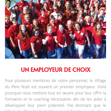
UN EMPLOYEUR DE CHOIX
Pour plusieurs membres de notre personnel, le Village
du Père Noël est souvent un premier employeur. Voilà
pourquoi nous mettons tout en œuvre pour leur offrir la
formation et le coaching nécessaires afin de les aider à
développer leur plein potentiel. Pas étonnant que le