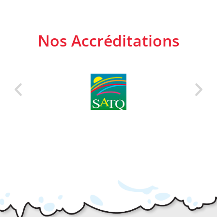
Nos Accréditations