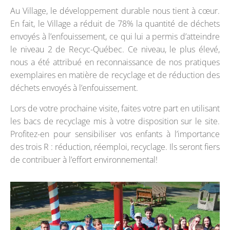
Au Village, le développement durable nous tient à cœur.
En fait, le Village a réduit de 78% la quantité de déchets
envoyés à l’enfouissement, ce qui lui a permis d’atteindre
le niveau 2 de Recyc-Québec. Ce niveau, le plus élevé,
nous a été attribué en reconnaissance de nos pratiques
exemplaires en matière de recyclage et de réduction des
déchets envoyés à l’enfouissement.
Lors de votre prochaine visite, faites votre part en utilisant
les bacs de recyclage mis à votre disposition sur le site.
Profitez-en pour sensibiliser vos enfants à l’importance
des trois R : réduction, réemploi, recyclage. Ils seront fiers
de contribuer à l’effort environnemental!