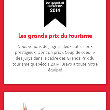
Les grands prix du tourisme
Nous venons de gagner deux autres prix
prestigieux. Dont un prix « Coup de coeur »
des jurys dans le cadre des Grands Prix du
tourisme québécois 2014. Bravo à toute notre
équipe!