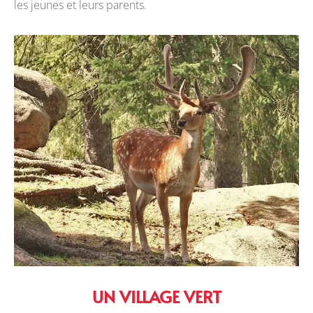
les jeunes et leurs parents.
UN VILLAGE VERT