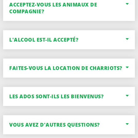
ACCEPTEZ-VOUS LES ANIMAUX DE
COMPAGNIE?
L'ALCOOL EST-IL ACCEPTÉ?
FAITES-VOUS LA LOCATION DE CHARRIOTS?
LES ADOS SONT-ILS LES BIENVENUS?
VOUS AVEZ D'AUTRES QUESTIONS?