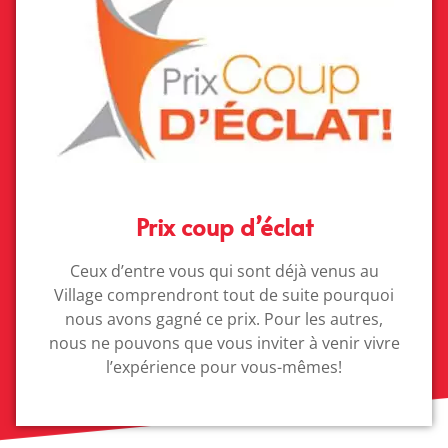
Prix coup d’éclat
Ceux d’entre vous qui sont déjà venus au
Village comprendront tout de suite pourquoi
nous avons gagné ce prix. Pour les autres,
nous ne pouvons que vous inviter à venir vivre
l’expérience pour vous-mêmes!